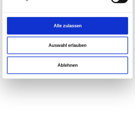
Alle zulassen
Auswahl erlauben
Ablehnen