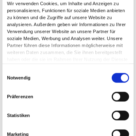
Wir verwenden Cookies, um Inhalte und Anzeigen zu
personalisieren, Funktionen für soziale Medien anbieten
zu können und die Zugriffe auf unsere Website zu
analysieren. Außerdem geben wir Informationen zu Ihrer
Verwendung unserer Website an unsere Partner für
soziale Medien, Werbung und Analysen weiter. Unsere
Partner führen diese Informationen möglicherweise mit
weiteren Daten zusammen, die Sie ihnen bereitgestellt
haben oder die sie im Rahmen Ihrer Nutzung der Dienste
gesammelt haben.
Einwilligungsauswahl
Notwendig
Präferenzen
Statistiken
Marketing