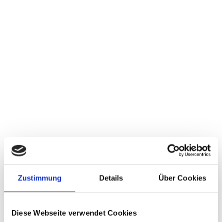
Zustimmung
Details
Über Cookies
Diese Webseite verwendet Cookies